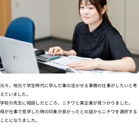
元々、地元で学生時代に学んだ事の活かせる事務の仕事がしたいと考
えていました。
学校の先生に相談したところ、ニチワと某企業が見つかりました。
母が仕事で見学した時の印象が良かったとの話からニチワを選択する
ことになりました。