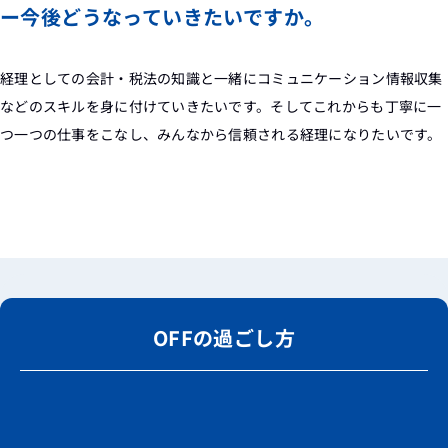
ー今後どうなっていきたいですか。
経理としての会計・税法の知識と一緒にコミュニケーション情報収集
などのスキルを身に付けていきたいです。そしてこれからも丁寧に一
つ一つの仕事をこなし、みんなから信頼される経理になりたいです。
OFFの過ごし方