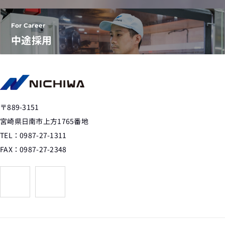
For Career
中途採用
〒889-3151
宮崎県日南市上方1765番地
TEL：0987-27-1311
FAX：0987-27-2348