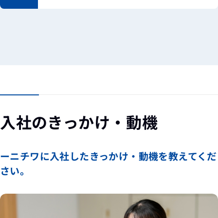
入社のきっかけ・動機
ーニチワに入社したきっかけ・動機を教えてくだ
さい。