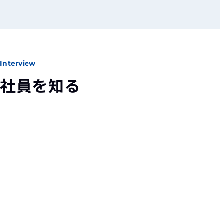
Interview
社員を知る