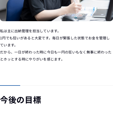
私は主に出納管理を担当しています。
1円でも狂いがあると大変です。毎日が緊張した状態でお金を管理し
ています。
だから、一日が終わった時に今日も一円の狂いもなく無事に終わった
とホッとする時にやりがいを感じます。
今後の目標