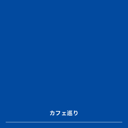
カフェ巡り