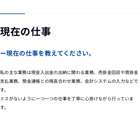
現在の仕事
ー現在の仕事を教えてください。
私の主な業務は現金入出金の出納に関わる業務、売掛金回収や買掛金
支払業務、預金通帳との残高合わせ業務、会計システムの入力などで
す。
ミスがないように一つ一つの仕事を丁寧に心掛けながら行っていま
す。