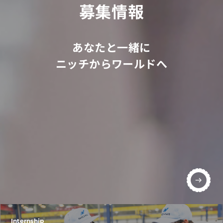
募集情報
あなたと一緒に
ニッチからワールドへ
Internship