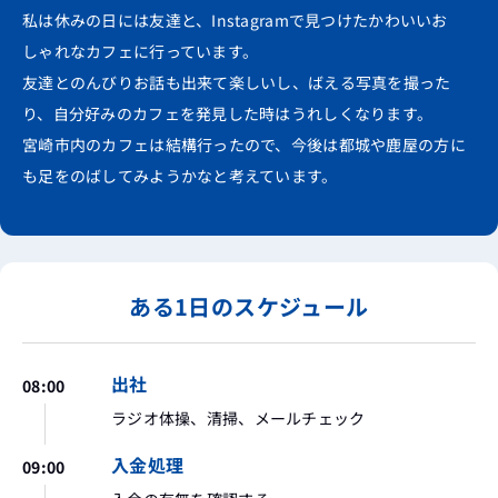
私は休みの日には友達と、Instagramで見つけたかわいいお
しゃれなカフェに行っています。
友達とのんびりお話も出来て楽しいし、ばえる写真を撮った
り、自分好みのカフェを発見した時はうれしくなります。
宮崎市内のカフェは結構行ったので、今後は都城や鹿屋の方に
も足をのばしてみようかなと考えています。
ある1日のスケジュール
出社
08:00
ラジオ体操、清掃、メールチェック
入金処理
09:00