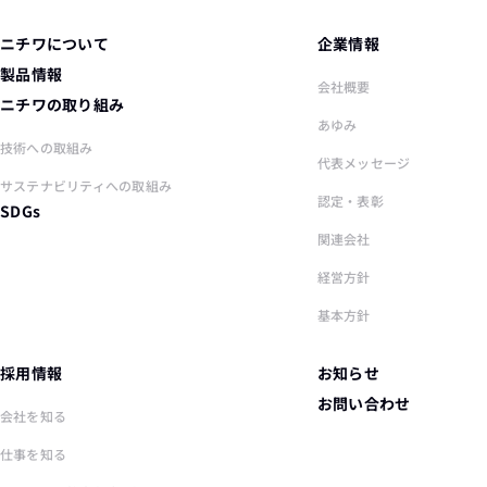
ニチワについて
企業情報
製品情報
会社概要
ニチワの取り組み
あゆみ
技術への取組み
代表メッセージ
サステナビリティへの取組み
認定・表彰
SDGs
関連会社
経営方針
基本方針
採用情報
お知らせ
お問い合わせ
会社を知る
仕事を知る