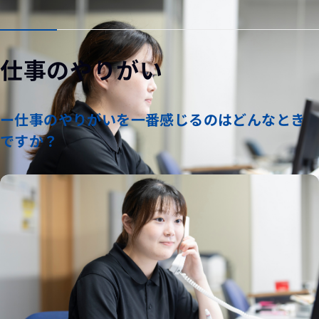
仕事のやりがい
ー仕事のやりがいを一番感じるのはどんなとき
ですか？