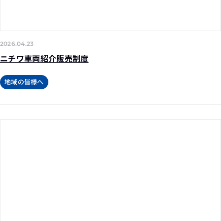
2026.04.23
ニチワ車両紹介販売制度
地域の皆様へ