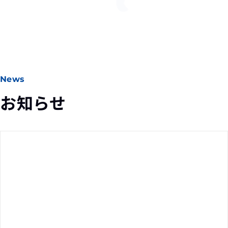
News
お知らせ