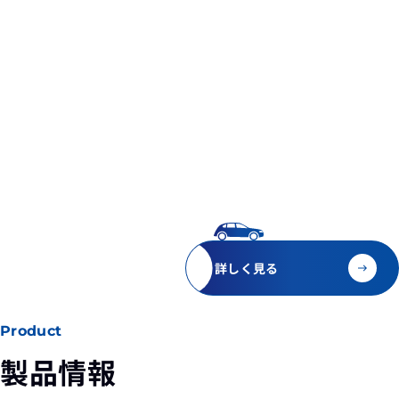
詳しく見る
Product
製品情報