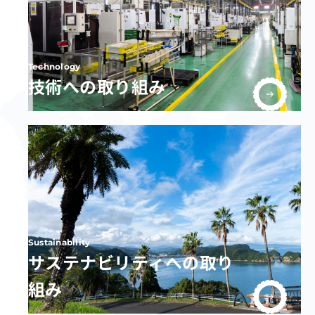
Technology
技術への取り組み
Sustainability
サステナビリティへの取り
組み