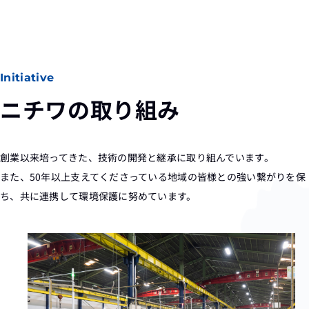
Initiative
ニチワの取り組み
創業以来培ってきた、技術の開発と継承に取り組んでいます。
また、50年以上支えてくださっている地域の皆様との強い繋がりを保
ち、共に連携して環境保護に努めています。