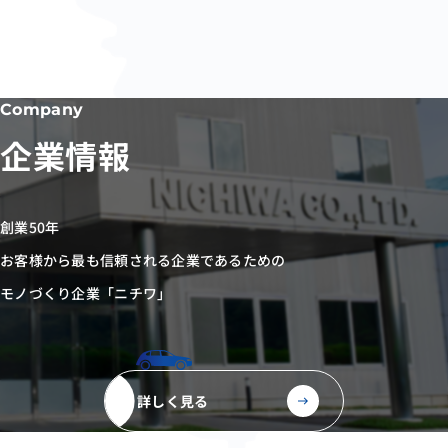
Company
企業情報
創業50年
お客様から最も信頼される企業であるための
モノづくり企業「ニチワ」
詳しく見る