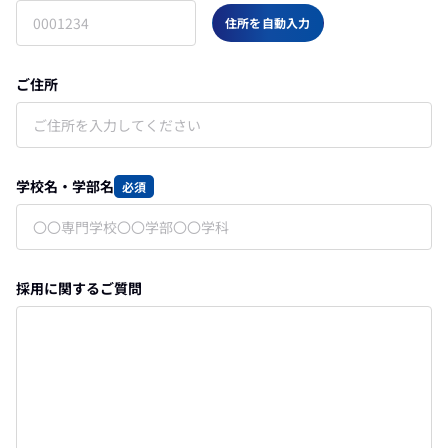
住所を自動入力
ご住所
学校名・学部名
必須
採用に関するご質問