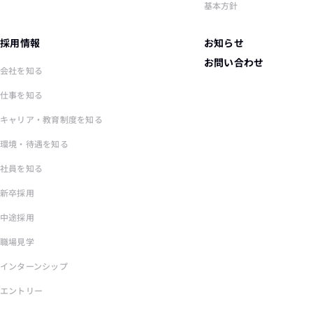
基本方針
採用情報
お知らせ
お問い合わせ
会社を知る
仕事を知る
キャリア・教育制度を知る
環境・待遇を知る
社員を知る
新卒採用
中途採用
職場見学
インターンシップ
エントリー