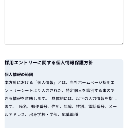
採用エントリーに関する個人情報保護方針
個人情報の範囲
本方針における「個人情報」とは、当社ホームページ採用エ
ントリーシートより入力された、特定個人を識別する事ので
きる情報を意味します。 具体的には、以下の入力情報を指し
ます。 氏名、郵便番号、住所、年齢、性別、電話番号、メー
ルアドレス、出身学校・学部、応募職種