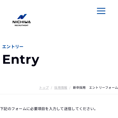
メニューを
エントリー
Entry
トップ
/
採用情報
/
新卒採用 エントリーフォーム
下記のフォームに必要項目を入力して送信してください。