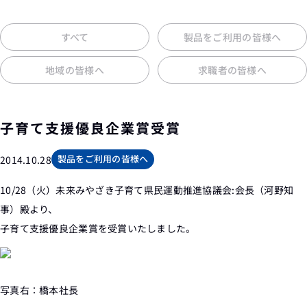
すべて
製品をご利用の皆様へ
地域の皆様へ
求職者の皆様へ
子育て支援優良企業賞受賞
製品をご利用の皆様へ
2014.10.28
10/28（火）未来みやざき子育て県民運動推進協議会:会長（河野知
事）殿より、
子育て支援優良企業賞を受賞いたしました。
写真右：橋本社長