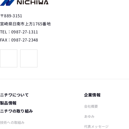
〒889-3151
宮崎県日南市上方1765番地
TEL：0987-27-1311
FAX：0987-27-2348
ニチワについて
企業情報
製品情報
会社概要
ニチワの取り組み
あゆみ
技術への取組み
代表メッセージ