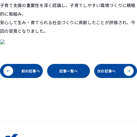
子育て支援の重要性を深く認識し、子育てしやすい環境づくりに積極
的に取組み、
安心して生み・育てられる社会づくりに貢献したことが評価され、今
回の受賞となりました。
前の記事へ
記事一覧へ
次の記事へ