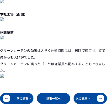
本社工場（南側）
休憩室前
グリーンカーテンの効果は大きく休憩時間には、日陰で過ごせ、従業
員からも大好評でした。
グリーンカーテンに実ったゴーヤは従業員へ配布することもできまし
た。
前の記事へ
記事一覧へ
次の記事へ