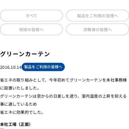
すべて
製品をご利用の皆様へ
地域の皆様へ
求職者の皆様へ
グリーンカーテン
製品をご利用の皆様へ
2016.10.14
省エネの取り組みとして、今年初めてグリーンカーテンを本社事務棟
に設置いたしました。
グリーンカーテンは窓からの日差しを遮り、室内温度の上昇を抑える
事に適しているため
省エネに効果的でした。
本社工場（正面）