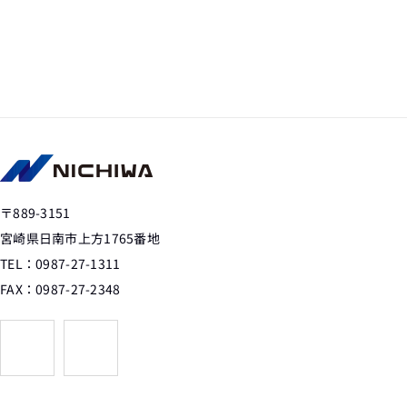
〒889-3151
宮崎県日南市上方1765番地
TEL：0987-27-1311
FAX：0987-27-2348