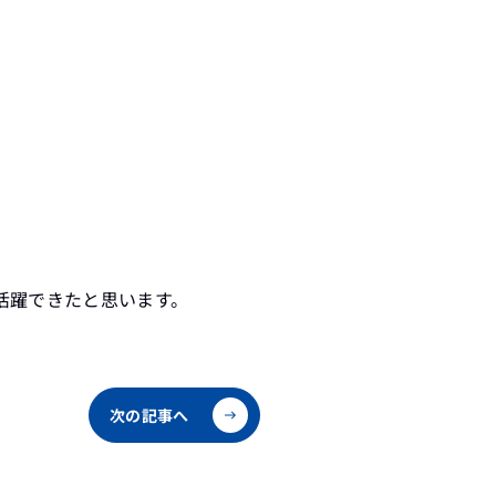
活躍できたと思います。
次の記事へ