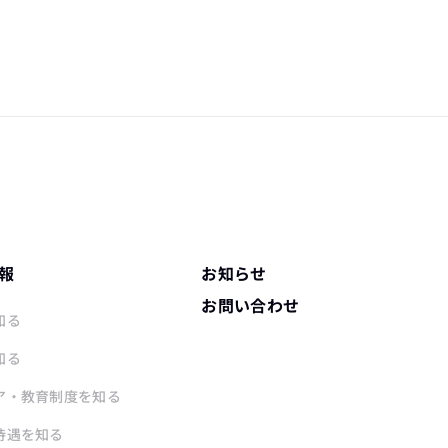
報
お知らせ
お問い合わせ
知る
知る
ア・教育制度を知る
待遇を知る