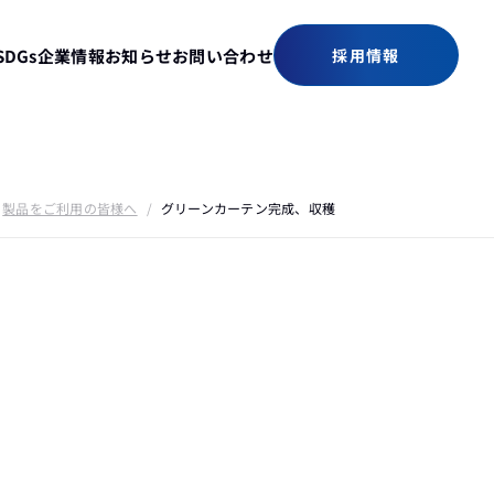
SDGs
企業情報
お知らせ
お問い合わせ
採用情報
製品をご利用の皆様へ
/
グリーンカーテン完成、収穫