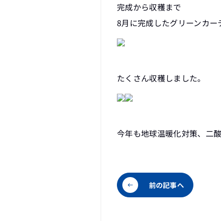
完成から収穫まで
8月に完成したグリーンカー
たくさん収穫しました。
今年も地球温暖化対策、二
前の記事へ