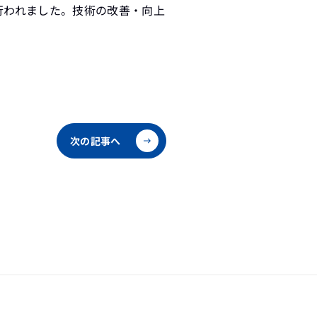
行われました。技術の改善・向上
次の記事へ