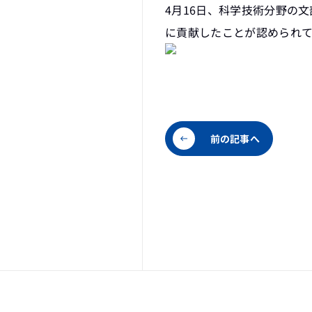
4月16日、科学技術分野の
に貢献したことが認められて
前の記事へ